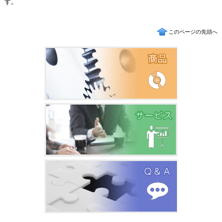
す。
このページの先頭へ